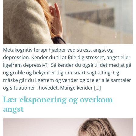
Metakognitiv terapi hjælper ved stress, angst og
depression. Kender du til at føle dig stresset, angst eller
ligefrem depressiv? Så kender du også til det med at gå
og gruble og bekymrer dig om snart sagt alting. Og
måske går du ligefrem og vender og drejer alle samtaler
og situationer i hovedet. Mange kender […]
Lær eksponering og overkom
angst