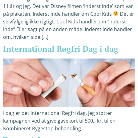
11 år og jeg. Det var Disney filmen ‘Inderst inde’ som var
på plakaten. Inderst inde handler om Cool Kids
Det er
selvfølgelig ikke rigtigt. Cool Kids handler om “Inderst
inde” Eller sagt på en anden måde. Inderst inde handler
om, hvilken side […]
International Røgfri Dag i dag
I dag er det International Røgfri dag. Jeg støtter
kampagnen ved at give gavekort til 500,- kr. til en
Kombineret Rygestop behandling.